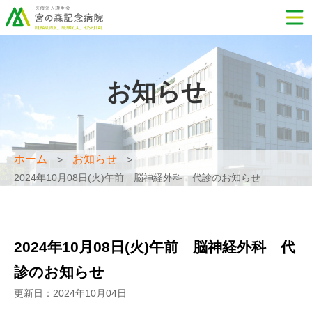
お知らせ
ホーム
お知らせ
2024年10月08日(火)午前 脳神経外科 代診のお知らせ
2024年10月08日(火)午前 脳神経外科 代
診のお知らせ
更新日：2024年10月04日