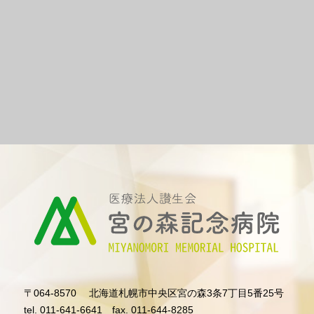
〒064-8570
北海道札幌市中央区宮の森3条7丁目5番25号
tel. 011-641-6641
fax. 011-644-8285