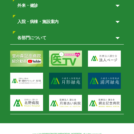
外来・健診
入院・病棟・施設案内
各部門について