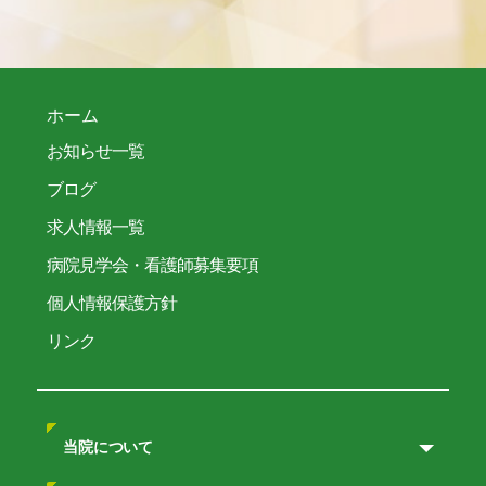
ホーム
お知らせ一覧
ブログ
求人情報一覧
病院見学会・看護師募集要項
個人情報保護方針
リンク
当院について