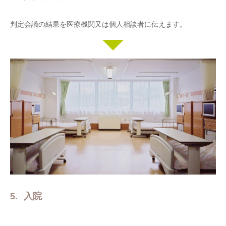
判定会議の結果を医療機関又は個人相談者に伝えます。
入院