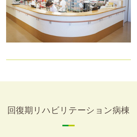
回復期リハビリテーション病棟