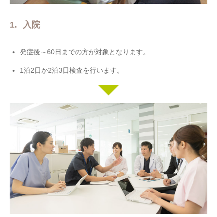
入院
発症後～60日までの方が対象となります。
1泊2日か2泊3日検査を行います。