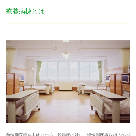
療養病棟とは
急性期医療を主体とする一般病床に対し、慢性期医療を担うのが