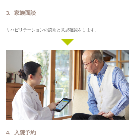
家族面談
リハビリテーションの説明と意思確認をします。
入院予約