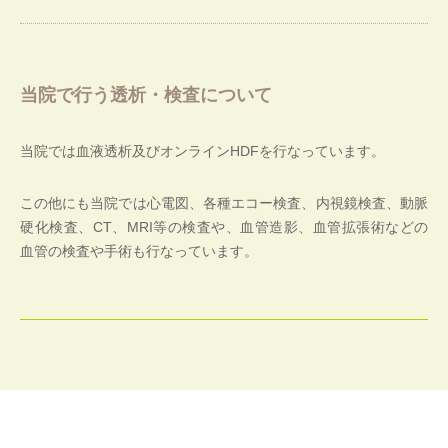
当院で行う透析・検査について
当院では血液透析及びオンラインHDFを行なっています。
この他にも当院では心電図、各種エコー検査、内視鏡検査、動脈
硬化検査、CT、MRI等の検査や、血管造影、血管拡張術などの
血管の検査や手術も行なっています。