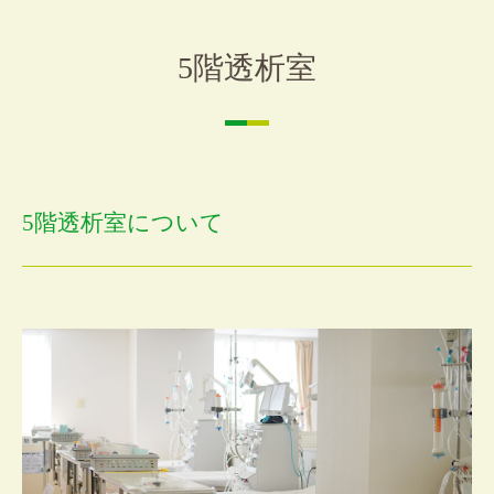
5階透析室
5階透析室について