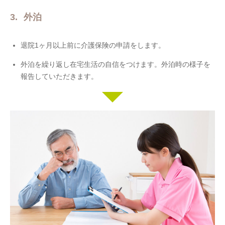
外泊
退院1ヶ月以上前に介護保険の申請をします。
外泊を繰り返し在宅生活の自信をつけます。外泊時の様子を
報告していただきます。