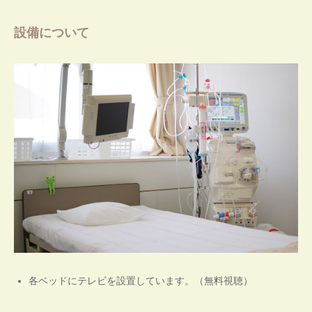
設備について
各ベッドにテレビを設置しています。（無料視聴）