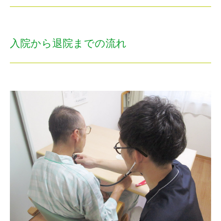
入院から退院までの流れ