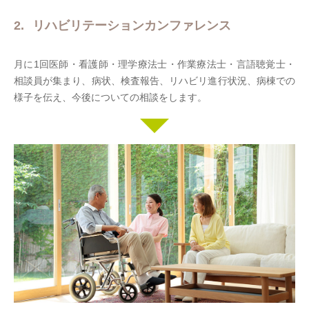
リハビリテーションカンファレンス
月に1回医師・看護師・理学療法士・作業療法士・言語聴覚士・
相談員が集まり、病状、検査報告、リハビリ進行状況、病棟での
様子を伝え、今後についての相談をします。