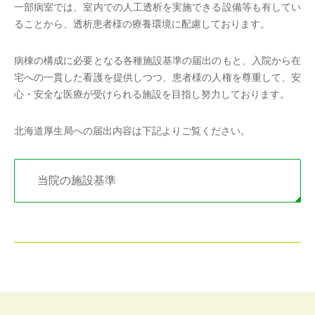
一部病室では、室内での人工透析を実施できる設備等も有してい
ることから、透析患者様の療養環境に配慮しております。
病棟の構成に必要となる各種施設基準の届出のもと、入院から在
宅への一貫した看護を提供しつつ、患者様の人権を尊重して、安
心・安全な医療が受けられる施設を目指し努力しております。
北海道厚生局への届出内容は下記よりご覧ください。
当院の施設基準