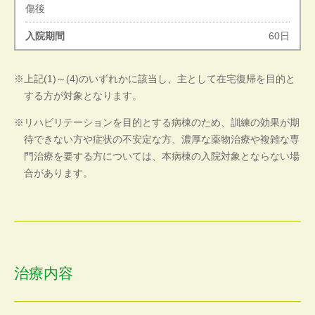
傷後
60日
上記(1)～(4)のいずれかに該当し、主として在宅復帰を目的と
する方が対象となります。
リハビリテーションを目的とする病棟のため、訓練の効果が期
待できない方や症状の不安定な方、濃厚な薬物治療や複雑な専
門治療を要する方については、本病棟の入院対象とならない場
合があります。
治療内容