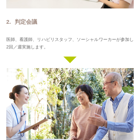
判定会議
医師、看護師、リハビリスタッフ、ソーシャルワーカーが参加し
2回／週実施します。