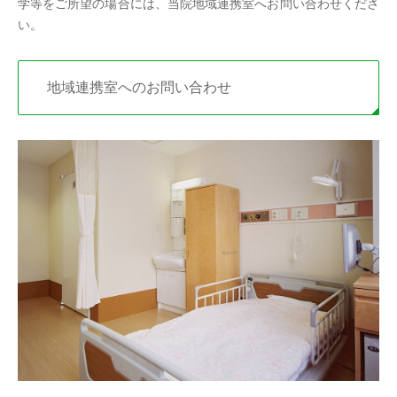
学等をご所望の場合には、当院地域連携室へお問い合わせくださ
い。
地域連携室へのお問い合わせ