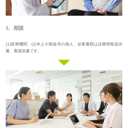
相談
(1)医療機関、(2)本人や家族等の個人、必要書類は診療情報提供
書、看護添書です。