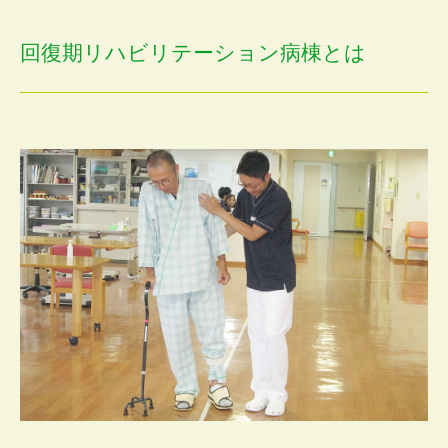
回復期リハビリテーション病棟とは