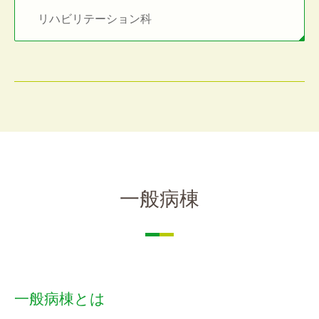
リハビリテーション科
一般病棟
一般病棟とは