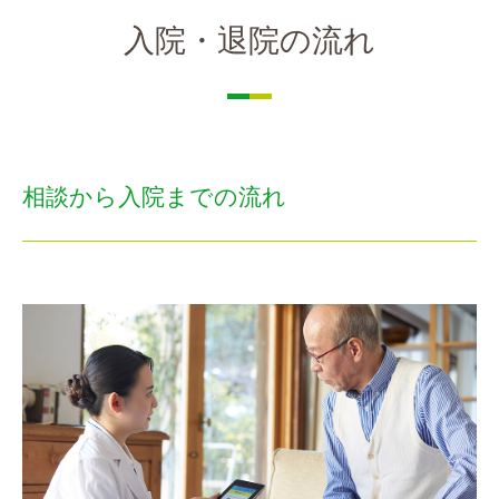
入院・退院の流れ
相談から入院までの流れ