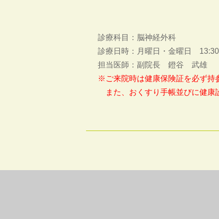
診療科目：脳神経外科
診療日時：月曜日・金曜日 13:30～17
担当医師：副院長 鐙谷 武雄
※ご来院時は健康保険証を必ず持
また、おくすり手帳並びに健康