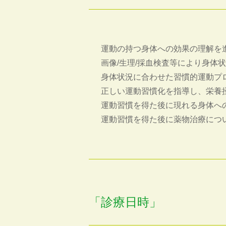
運動の持つ身体への効果の理解を
画像/生理/採血検査等により身体
身体状況に合わせた習慣的運動プ
正しい運動習慣化を指導し、栄養
運動習慣を得た後に現れる身体へ
運動習慣を得た後に薬物治療につ
「診療日時」