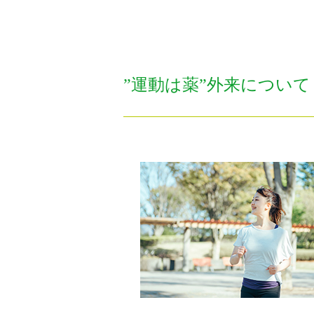
”運動は薬”外来について