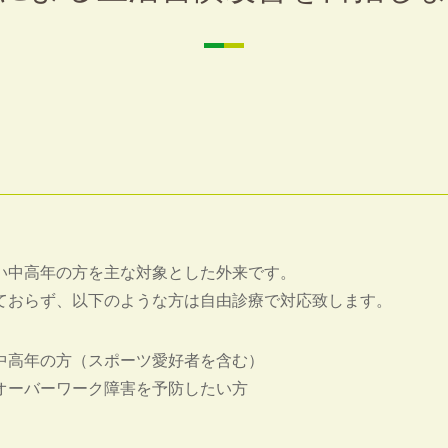
い中高年の方を主な対象とした外来です。
ておらず、以下のような方は自由診療で対応致します。
中高年の方（スポーツ愛好者を含む）
オーバーワーク障害を予防したい方