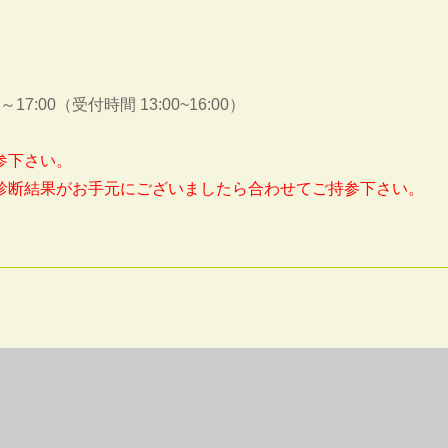
:00（受付時間 13:00~16:00）
参下さい。
診断結果がお手元にございましたら合わせてご持参下さい。