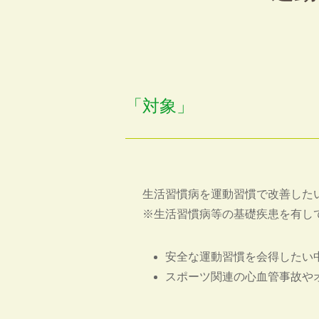
「対象」
生活習慣病を運動習慣で改善した
※生活習慣病等の基礎疾患を有し
安全な運動習慣を会得したい
スポーツ関連の心血管事故や