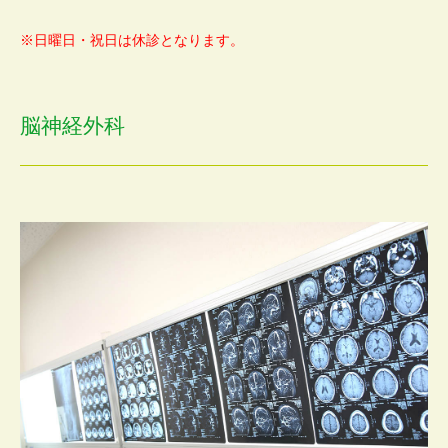
※日曜日・祝日は休診となります。
脳神経外科