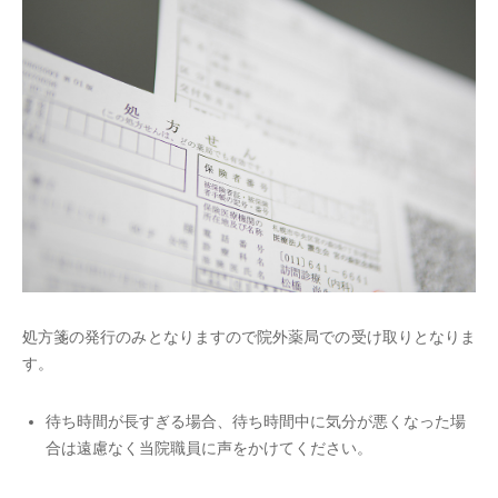
処方箋の発行のみとなりますので院外薬局での受け取りとなりま
す。
待ち時間が長すぎる場合、待ち時間中に気分が悪くなった場
合は遠慮なく当院職員に声をかけてください。