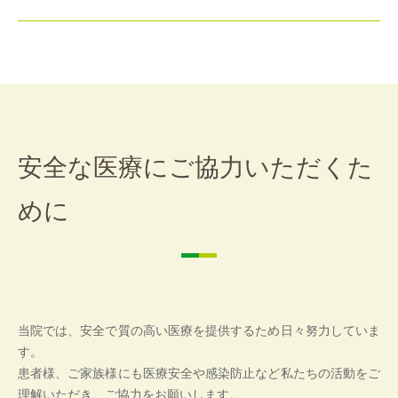
安全な医療にご協力いただくた
めに
当院では、安全で質の高い医療を提供するため日々努力していま
す。
患者様、ご家族様にも医療安全や感染防止など私たちの活動をご
理解いただき、ご協力をお願いします。