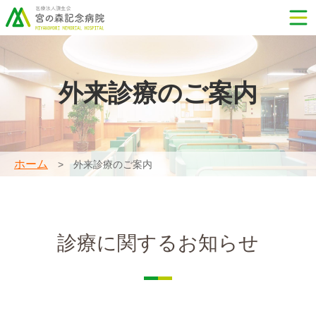
外来診療のご案内
ホーム
外来診療のご案内
診療に関するお知らせ