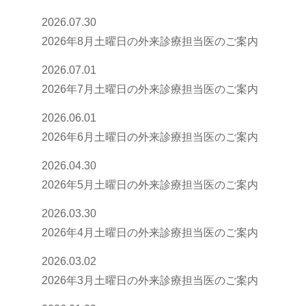
2026.07.30
2026年8月土曜日の外来診療担当医のご案内
2026.07.01
2026年7月土曜日の外来診療担当医のご案内
2026.06.01
2026年6月土曜日の外来診療担当医のご案内
2026.04.30
2026年5月土曜日の外来診療担当医のご案内
2026.03.30
2026年4月土曜日の外来診療担当医のご案内
2026.03.02
2026年3月土曜日の外来診療担当医のご案内