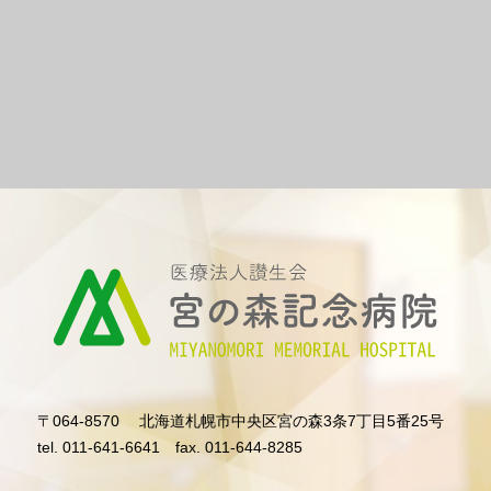
〒064-8570
北海道札幌市中央区宮の森3条7丁目5番25号
tel. 011-641-6641
fax. 011-644-8285