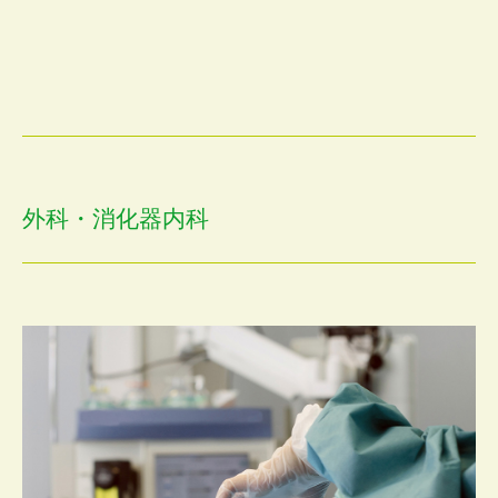
外科・消化器内科