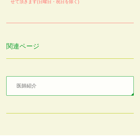
せて頂きます(日曜日・祝日を除く)
関連ページ
医師紹介