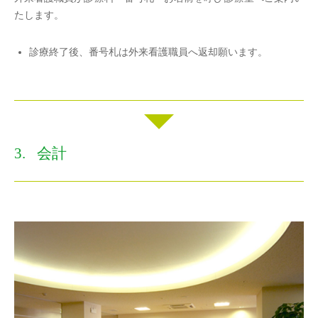
たします。
診療終了後、番号札は外来看護職員へ返却願います。
会計