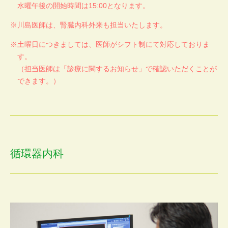
水曜午後の開始時間は15:00となります。
川島医師は、腎臓内科外来も担当いたします。
土曜日につきましては、医師がシフト制にて対応しておりま
す。
（担当医師は「診療に関するお知らせ」で確認いただくことが
できます。）
循環器内科