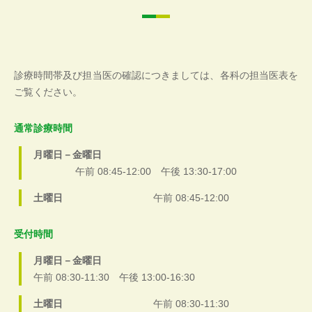
診療時間帯及び担当医の確認につきましては、各科の担当医表を
ご覧ください。
通常診療時間
月曜日－金曜日
午前 08:45-12:00 午後 13:30-17:00
土曜日
午前 08:45-12:00
受付時間
月曜日－金曜日
午前 08:30-11:30 午後 13:00-16:30
土曜日
午前 08:30-11:30