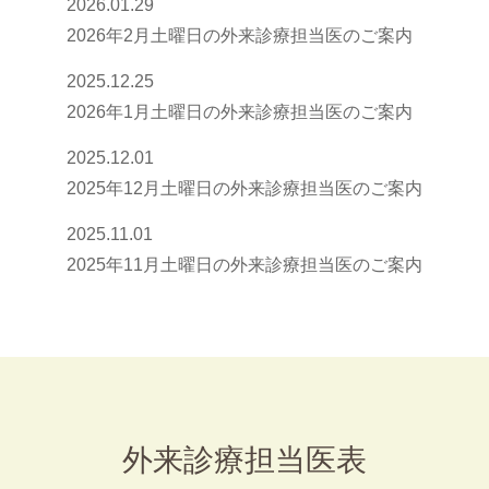
2026.01.29
2026年2月土曜日の外来診療担当医のご案内
2025.12.25
2026年1月土曜日の外来診療担当医のご案内
2025.12.01
2025年12月土曜日の外来診療担当医のご案内
2025.11.01
2025年11月土曜日の外来診療担当医のご案内
外来診療担当医表