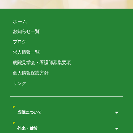
ホーム
お知らせ一覧
ブログ
求人情報一覧
病院見学会・看護師募集要項
個人情報保護方針
リンク
当院について
外来・健診