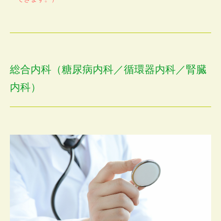
総合内科（糖尿病内科／循環器内科／腎臓
内科）