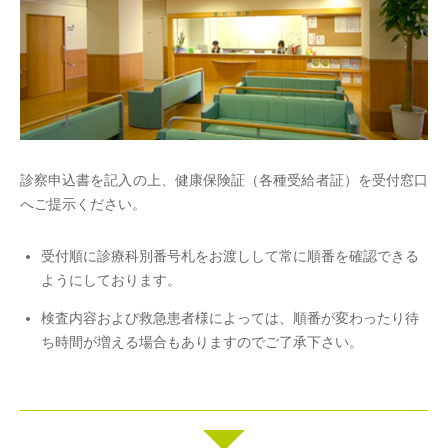
診察申込書を記入の上、健康保険証（各種受給者証）を受付窓口
へご提示ください。
受付順に診療科別番号札をお渡しして常に順番を確認できる
ようにしております。
検査内容および救急患者様によっては、順番が変わったり待
ち時間が増える場合もありますのでご了承下さい。