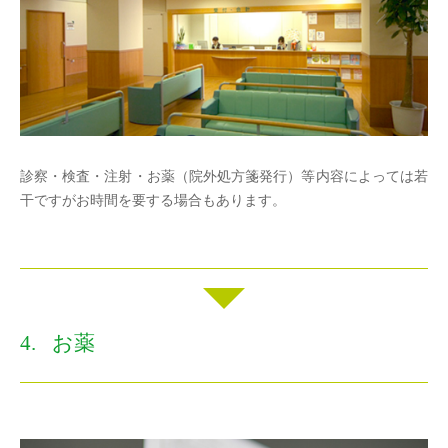
診察・検査・注射・お薬（院外処方箋発行）等内容によっては若
干ですがお時間を要する場合もあります。
お薬