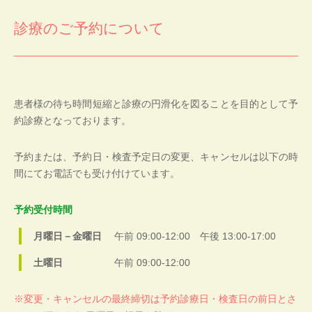
診療のご予約について
患者様の待ち時間短縮と診療の円滑化を図ることを目的として予
約診療となっております。
予約または、予約日・検査予定日の変更、キャンセルは以下の時
間にてお電話でも受け付けています。
予約受付時間
月曜日－金曜日
午前 0
9:00-12:00 午後 13:00-17:00
土曜日
午前 0
9:00-12:00
変更・キャンセルの最終締切は予約診療日・検査日の前日とさ