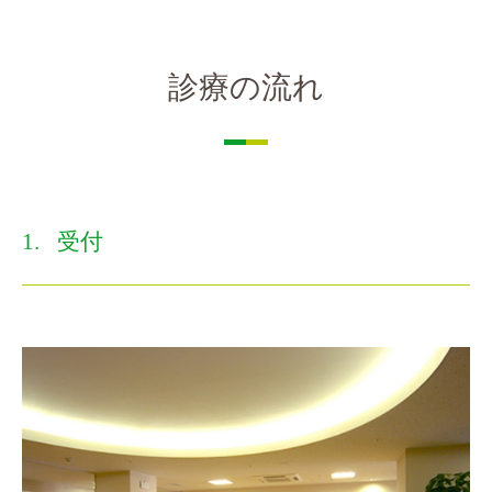
診療の流れ
受付