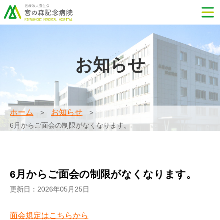
お知らせ
ホーム
お知らせ
6月からご面会の制限がなくなります。
6月からご面会の制限がなくなります。
更新日：2026年05月25日
面会規定はこちらから