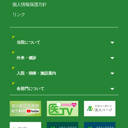
個人情報保護方針
リンク
当院について
外来・健診
入院・病棟・施設案内
各部門について