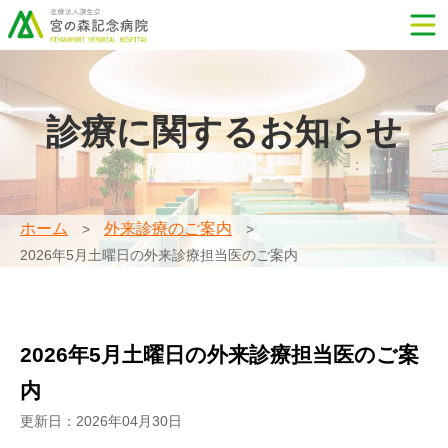
診療に関するお知らせ
ホーム
外来診療のご案内
2026年5月土曜日の外来診療担当医のご案内
2026年5月土曜日の外来診療担当医のご案
内
更新日：2026年04月30日