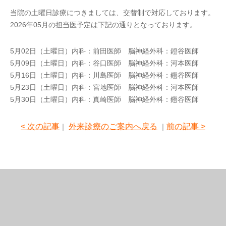
当院の土曜日診療につきましては、交替制で対応しております。
2026年05月の担当医予定は下記の通りとなっております。
5月02日（土曜日）内科：前田医師 脳神経外科：鐙谷医師
5月09日（土曜日）内科：谷口医師 脳神経外科：河本医師
5月16日（土曜日）内科：川島医師 脳神経外科：鐙谷医師
5月23日（土曜日）内科：宮地医師 脳神経外科：河本医師
5月30日（土曜日）内科：真崎医師 脳神経外科：鐙谷医師
< 次の記事
外来診療のご案内へ戻る
前の記事 >
｜
｜