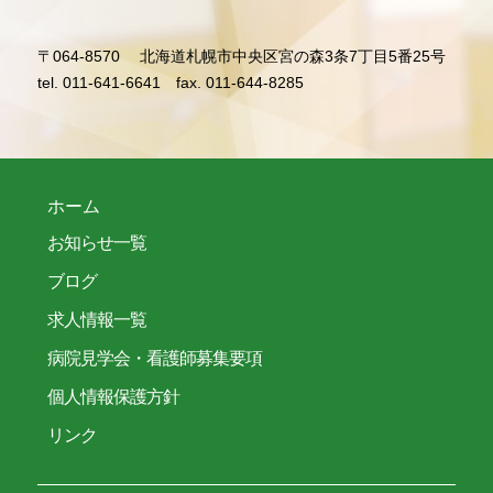
〒064-8570
北海道札幌市中央区宮の森3条7丁目5番25号
tel. 011-641-6641
fax. 011-644-8285
ホーム
お知らせ一覧
ブログ
求人情報一覧
病院見学会・看護師募集要項
個人情報保護方針
リンク