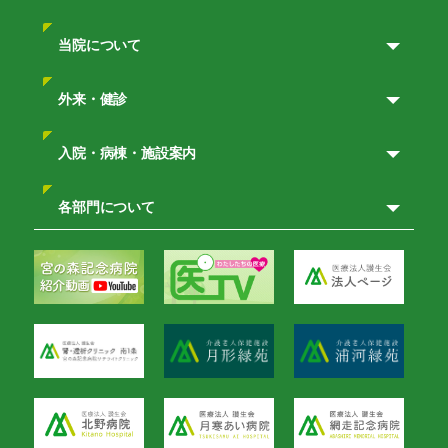
当院について
外来・健診
入院・病棟・施設案内
各部門について