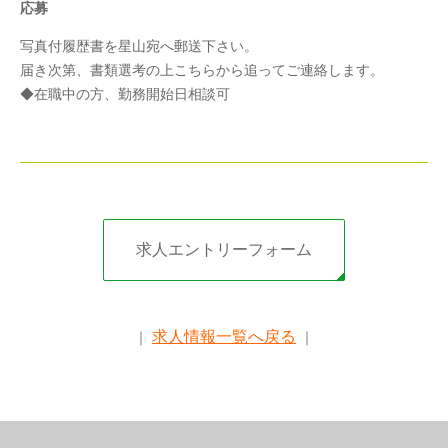
応募
写真付履歴書を星山宛へ郵送下さい。
届き次第、書類選考の上こちらから追ってご連絡します。
◆在職中の方、勤務開始日相談可
求人エントリーフォーム
求人情報一覧へ戻る
｜
｜