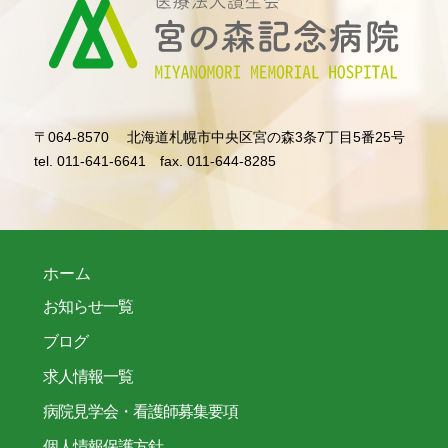
〒064-8570
北海道札幌市中央区宮の森3条7丁目5番25号
tel. 011-641-6641
fax. 011-644-8285
ホーム
お知らせ一覧
ブログ
求人情報一覧
病院見学会・看護師募集要項
個人情報保護方針