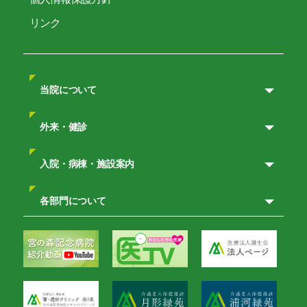
リンク
当院について
外来・健診
入院・病棟・施設案内
各部門について