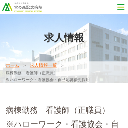
求人情報
ホーム
求人情報一覧
病棟勤務 看護師（正職員）
※ハローワーク・看護協会・自己応募優先採用
病棟勤務 看護師（正職員）
※ハローワーク・看護協会・自