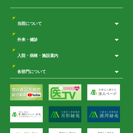
当院について
外来・健診
入院・病棟・施設案内
各部門について