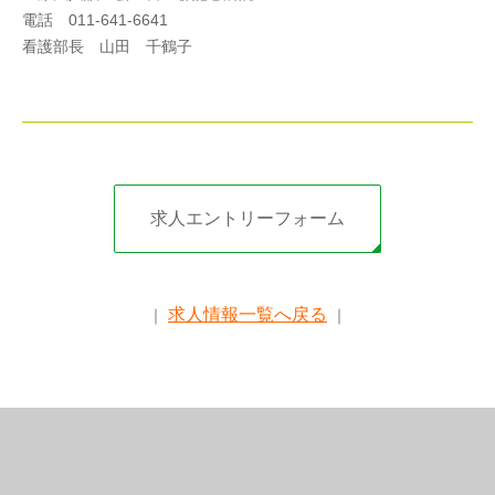
電話 011-641-6641
看護部長 山田 千鶴子
求人エントリーフォーム
求人情報一覧へ戻る
｜
｜