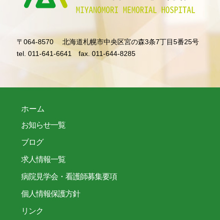
〒064-8570
北海道札幌市中央区宮の森3条7丁目5番25号
tel. 011-641-6641
fax. 011-644-8285
ホーム
お知らせ一覧
ブログ
求人情報一覧
病院見学会・看護師募集要項
個人情報保護方針
リンク