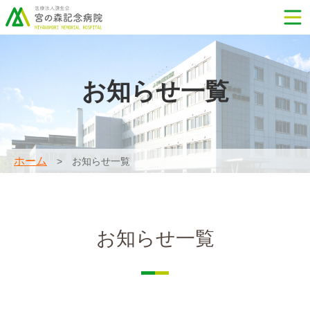
お知らせ一覧
ホーム
お知らせ一覧
お知らせ一覧