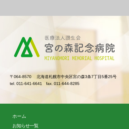
〒064-8570
北海道札幌市中央区宮の森3条7丁目5番25号
tel. 011-641-6641
fax. 011-644-8285
ホーム
お知らせ一覧