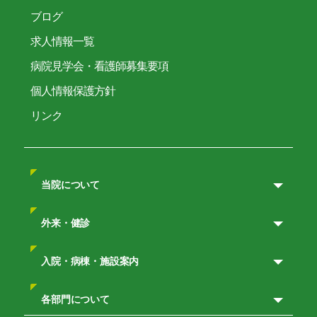
ブログ
求人情報一覧
病院見学会・看護師募集要項
個人情報保護方針
リンク
当院について
外来・健診
入院・病棟・施設案内
各部門について