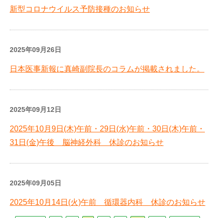
新型コロナウイルス予防接種のお知らせ
2025年09月26日
日本医事新報に真崎副院長のコラムが掲載されました。
2025年09月12日
2025年10月9日(木)午前・29日(水)午前・30日(木)午前・
31日(金)午後 脳神経外科 休診のお知らせ
2025年09月05日
2025年10月14日(火)午前 循環器内科 休診のお知らせ