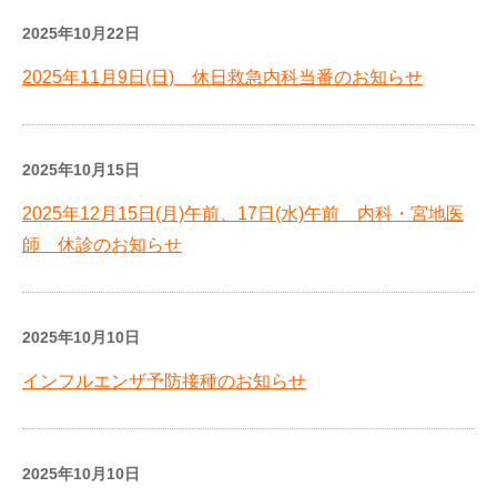
2025年10月22日
2025年11月9日(日) 休日救急内科当番のお知らせ
2025年10月15日
2025年12月15日(月)午前、17日(水)午前 内科・宮地医
師 休診のお知らせ
2025年10月10日
インフルエンザ予防接種のお知らせ
2025年10月10日