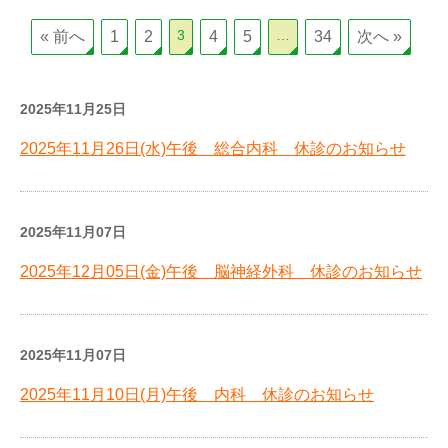
3
…
« 前へ
1
2
4
5
34
次へ »
2025年11月25日
2025年11月26日(水)午後 総合内科 休診のお知らせ
2025年11月07日
2025年12月05日(金)午後 脳神経外科 休診のお知らせ
2025年11月07日
2025年11月10日(月)午後 内科 休診のお知らせ